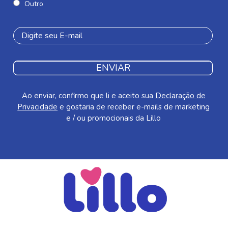
Outro
ENVIAR
Ao enviar, confirmo que li e aceito sua
Declaração de
Privacidade
e gostaria de receber e-mails de marketing
e / ou promocionais da Lillo