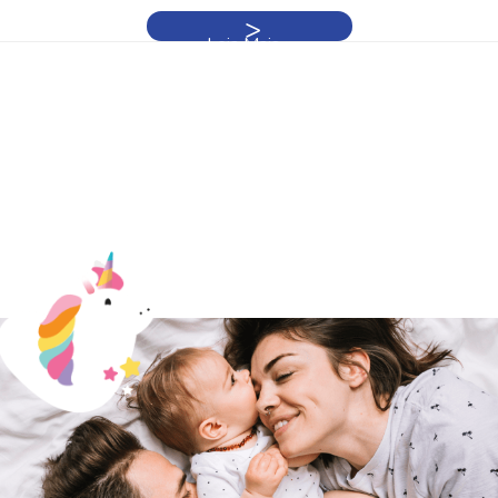
Leia Mais »