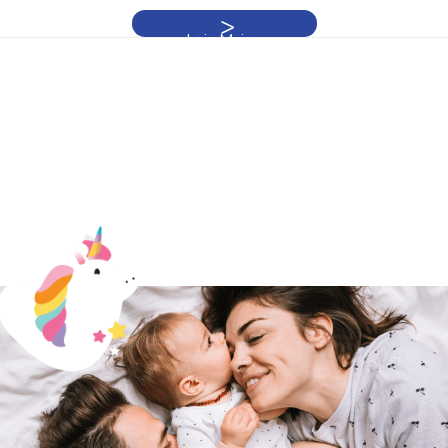
Leia Mais »