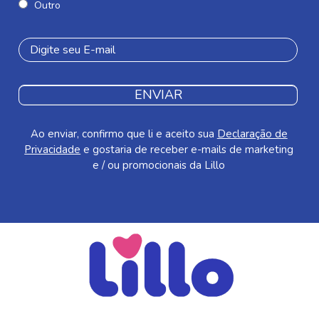
Outro
ENVIAR
Ao enviar, confirmo que li e aceito sua
Declaração de
Privacidade
e gostaria de receber e-mails de marketing
e / ou promocionais da Lillo