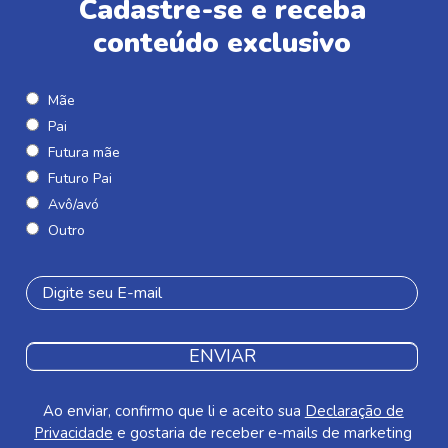
Cadastre-se e receba
conteúdo exclusivo
Mãe
Pai
Futura mãe
Futuro Pai
Avô/avó
Outro
ENVIAR
Ao enviar, confirmo que li e aceito sua
Declaração de
Privacidade
e gostaria de receber e-mails de marketing