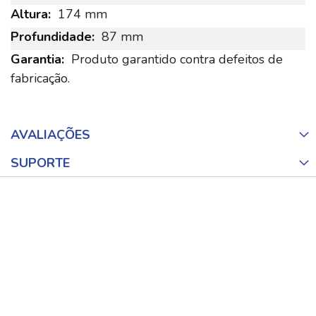
174 mm
87 mm
Produto garantido contra defeitos de
fabricação.
AVALIAÇÕES
SUPORTE