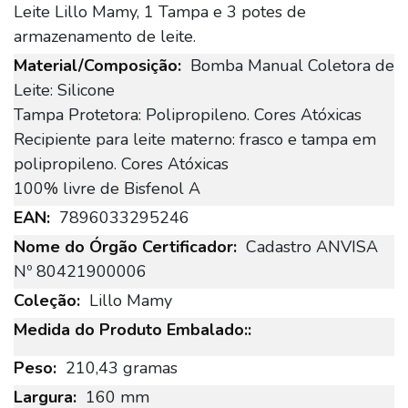
Leite Lillo Mamy, 1 Tampa e 3 potes de
armazenamento de leite.
Bomba Manual Coletora de
Leite: Silicone
Tampa Protetora: Polipropileno. Cores Atóxicas
Recipiente para leite materno: frasco e tampa em
polipropileno. Cores Atóxicas
100% livre de Bisfenol A
7896033295246
Cadastro ANVISA
Nº 80421900006
Lillo Mamy
210,43 gramas
160 mm