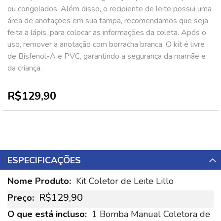
ou congelados. Além disso, o recipiente de leite possui uma
área de anotações em sua tampa, recomendamos que seja
feita a lápis, para colocar as informações da coleta. Após o
uso, remover a anotação com borracha branca. O kit é livre
de Bisfenol-A e PVC, garantindo a segurança da mamãe e
da criança.
R$129,90
ESPECIFICAÇÕES
Mais
Kit Coletor de Leite Lillo
informações
R$129,90
1 Bomba Manual Coletora de