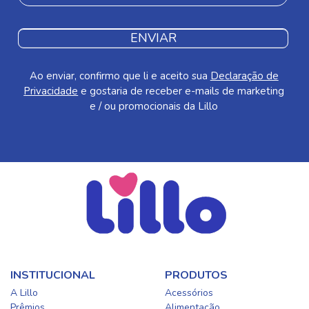
ENVIAR
Ao enviar, confirmo que li e aceito sua
Declaração de
Privacidade
e gostaria de receber e-mails de marketing
e / ou promocionais da Lillo
INSTITUCIONAL
PRODUTOS
A Lillo
Acessórios
Prêmios
Alimentação