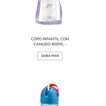
COPO INFANTIL COM
CANUDO 400ML -
UNICÓRNIO
SAIBA MAIS