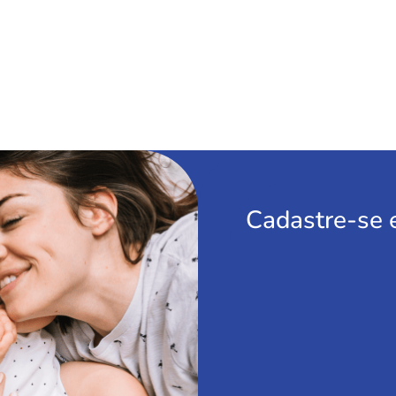
Cadastre-se 