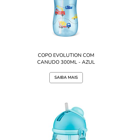
COPO EVOLUTION COM
CANUDO 300ML - AZUL
SAIBA MAIS