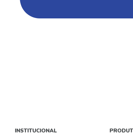
INSTITUCIONAL
PRODUT