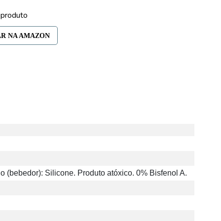
 produto
 (bebedor): Silicone. Produto atóxico. 0% Bisfenol A.