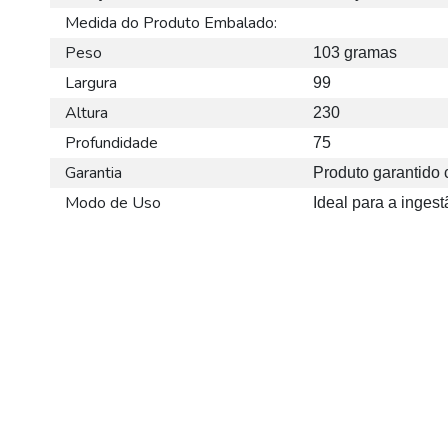
Medida do Produto Embalado:
Peso
103 gramas
Largura
99
Altura
230
Profundidade
75
Garantia
Produto garantido c
Modo de Uso
Ideal para a ingest