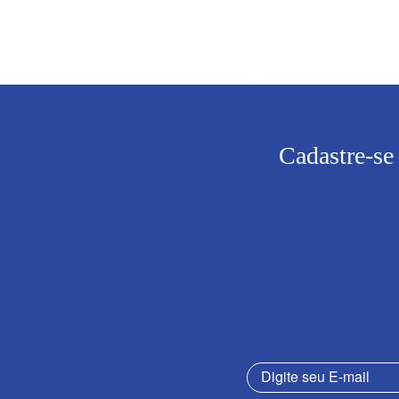
Cadastre-se