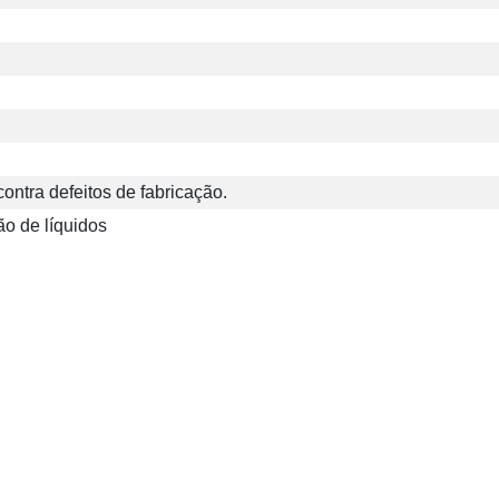
ontra defeitos de fabricação.
ão de líquidos