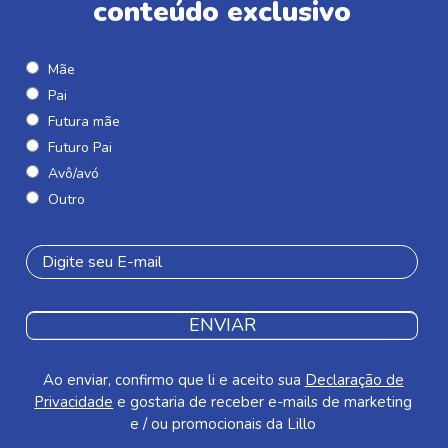
conteúdo exclusivo
Mãe
Pai
Futura mãe
Futuro Pai
Avô/avó
Outro
ENVIAR
Ao enviar, confirmo que li e aceito sua
Declaração de
Privacidade
e gostaria de receber e-mails de marketing
e / ou promocionais da Lillo