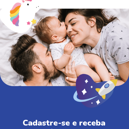
Cadastre-se e receba