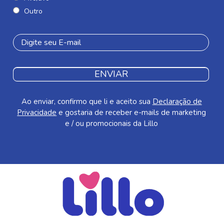
Outro
ENVIAR
Ao enviar, confirmo que li e aceito sua
Declaração de
Privacidade
e gostaria de receber e-mails de marketing
e / ou promocionais da Lillo