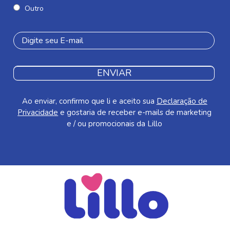
Outro
ENVIAR
Ao enviar, confirmo que li e aceito sua
Declaração de
Privacidade
e gostaria de receber e-mails de marketing
e / ou promocionais da Lillo