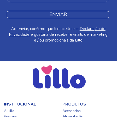
ENVIAR
Ao enviar, confirmo que li e aceito sua
Declaração de
Privacidade
e gostaria de receber e-mails de marketing
e / ou promocionais da Lillo
INSTITUCIONAL
PRODUTOS
A Lillo
Acessórios
Prêmios
Alimentação