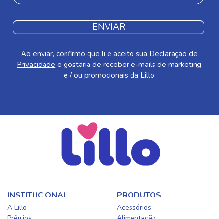
ENVIAR
Ao enviar, confirmo que li e aceito sua
Declaração de
Privacidade
e gostaria de receber e-mails de marketing
e / ou promocionais da Lillo
INSTITUCIONAL
PRODUTOS
A Lillo
Acessórios
Prêmios
Alimentação