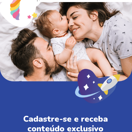
Cadastre-se e receba
conteúdo exclusivo