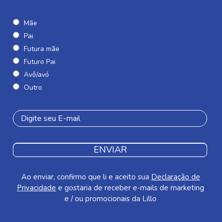
Mãe
Pai
Futura mãe
Futuro Pai
Avô/avó
Outro
ENVIAR
Ao enviar, confirmo que li e aceito sua
Declaração de
Privacidade
e gostaria de receber e-mails de marketing
e / ou promocionais da Lillo