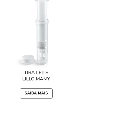
TIRA LEITE
LILLO MAMY
SAIBA MAIS