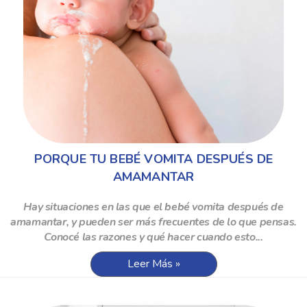
PORQUE TU BEBÉ VOMITA DESPUÉS DE
AMAMANTAR
Hay situaciones en las que el bebé vomita después de
amamantar, y pueden ser más frecuentes de lo que pensas.
Conocé las razones y qué hacer cuando esto...
Leer Más »