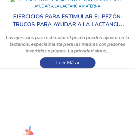
EJERCICIOS PARA ESTIMULAR EL PEZÓN:
TRUCOS PARA AYUDAR A LA LACTANCIA
MATERNA
Los ejercicios para estimular el pezón pueden ayudar en la
lactancia, especialmente para las madres con pezones
invertidos o planos. La prioridad sigue...
Leer Más »