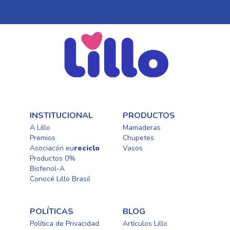
INSTITUCIONAL
PRODUCTOS
A Lillo
Mamaderas
Premios
Chupetes
Asociacón eu
reciclo
Vasos
Productos 0%
Bisfenol-A
Conocé Lillo Brasil
POLÍTICAS
BLOG
Política de Privacidad
Artículos Lillo