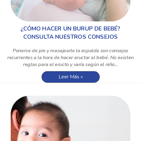
¿CÓMO HACER UN BURUP DE BEBÉ?
CONSULTA NUESTROS CONSEJOS
Ponerse de pie y masajearle la espalda son consejos
recurrentes a la hora de hacer eructar al bebé. No existen
reglas para el eructo y varía según el niño...
Leer Más »