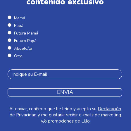
contenido exclusivo
Mamá
Papá
Futura Mamá
Futuro Papá
Abuelo/la
Otro
ENVIA
Al enviar, confirmo que he leído y acepto su
Declaración
de Privacidad
y me gustaría recibir e-mails de marketing
y/o promociones de Lillo