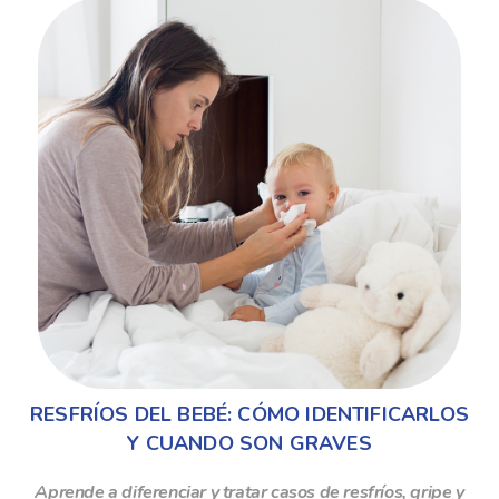
RESFRÍOS DEL BEBÉ: CÓMO IDENTIFICARLOS
Y CUANDO SON GRAVES
Aprende a diferenciar y tratar casos de resfríos, gripe y