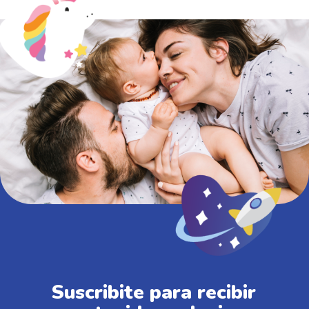
Suscribite para recibir