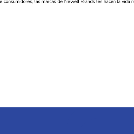
 consumidores, las marcas de Newell Brands les hacen la vida má