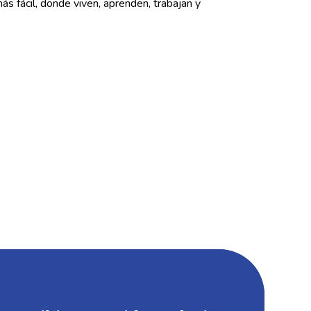
s fácil, donde viven, aprenden, trabajan y