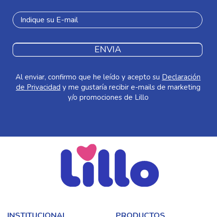
ENVIA
Al enviar, confirmo que he leído y acepto su
Declaración
de Privacidad
y me gustaría recibir e-mails de marketing
y/o promociones de Lillo
INSTITUCIONAL
PRODUCTOS