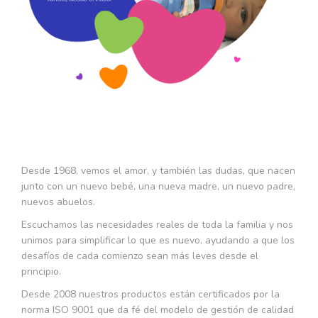
Desde 1968, vemos el amor, y también las dudas, que nacen
junto con un nuevo bebé, una nueva madre, un nuevo padre,
nuevos abuelos.
Escuchamos las necesidades reales de toda la familia y nos
unimos para simplificar lo que es nuevo, ayudando a que los
desafíos de cada comienzo sean más leves desde el
principio.
Desde 2008 nuestros productos están certificados por la
norma ISO 9001 que da fé del modelo de gestión de calidad