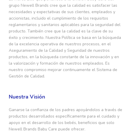
grupo Newell Brands cree que la calidad es satisfacer las
necesidades y expectativas de sus clientes, empleados y
accionistas, incluido el cumplimiento de los requisitos
reglamentarios y sanitarios aplicables para la seguridad del
producto. También cree que la calidad es la clave de su
éxito y crecimiento. Nuestra Política se basa en la búsqueda
de la excelencia operativa de nuestros procesos, en el
Aseguramiento de la Calidad y Seguridad de nuestros
productos, en la búsqueda constante de la innovación y en
la valorización y formación de nuestros empleados. Es
nuestro compromiso mejorar continuamente el Sistema de
Gestión de Calidad.
Nuestra Visión
Ganarse la confianza de los padres apoyándolos a través de
productos desarrollados específicamente para el cuidado y
apoyo en el desarrollo de los bebés, beneficios que solo
Newell Brands Baby Care puede ofrecer.