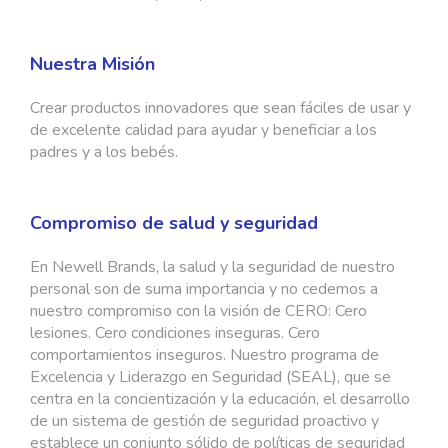
Nuestra Misión
Crear productos innovadores que sean fáciles de usar y
de excelente calidad para ayudar y beneficiar a los
padres y a los bebés.
Compromiso de salud y seguridad
En Newell Brands, la salud y la seguridad de nuestro
personal son de suma importancia y no cedemos a
nuestro compromiso con la visión de CERO: Cero
lesiones. Cero condiciones inseguras. Cero
comportamientos inseguros. Nuestro programa de
Excelencia y Liderazgo en Seguridad (SEAL), que se
centra en la concientización y la educación, el desarrollo
de un sistema de gestión de seguridad proactivo y
establece un conjunto sólido de políticas de seguridad