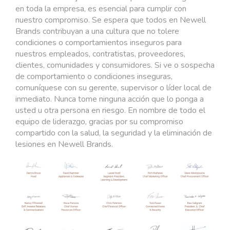
en toda la empresa, es esencial para cumplir con
nuestro compromiso. Se espera que todos en Newell
Brands contribuyan a una cultura que no tolere
condiciones o comportamientos inseguros para
nuestros empleados, contratistas, proveedores,
clientes, comunidades y consumidores. Si ve o sospecha
de comportamiento o condiciones inseguras,
comuníquese con su gerente, supervisor o líder local de
inmediato. Nunca tome ninguna acción que lo ponga a
usted u otra persona en riesgo. En nombre de todo el
equipo de liderazgo, gracias por su compromiso
compartido con la salud, la seguridad y la eliminación de
lesiones en Newell Brands.