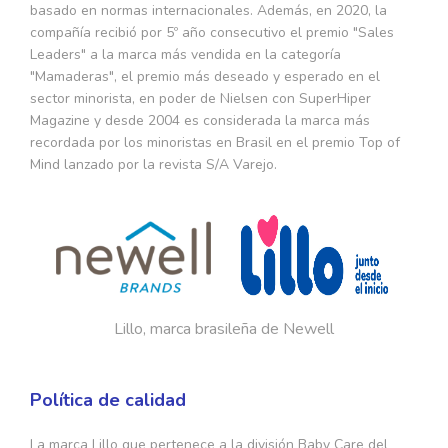
basado en normas internacionales. Además, en 2020, la
compañía recibió por 5º año consecutivo el premio "Sales
Leaders" a la marca más vendida en la categoría
"Mamaderas", el premio más deseado y esperado en el
sector minorista, en poder de Nielsen con SuperHiper
Magazine y desde 2004 es considerada la marca más
recordada por los minoristas en Brasil en el premio Top of
Mind lanzado por la revista S/A Varejo.
Lillo, marca brasileña de Newell
Política de calidad
La marca Lillo que pertenece a la división Baby Care del