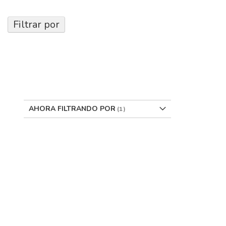
Filtrar por
AHORA FILTRANDO POR