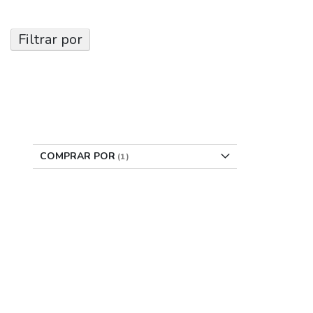
Filtrar por
COMPRAR POR